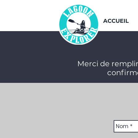
ACCUEIL
Merci de rempli
confirm