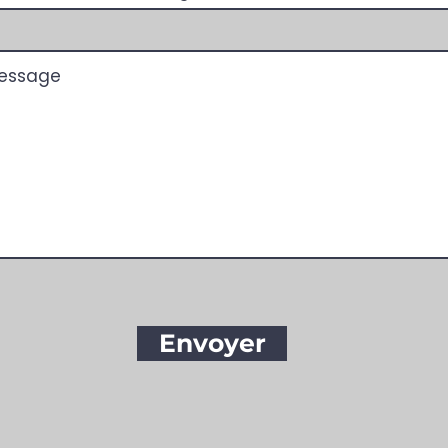
Envoyer