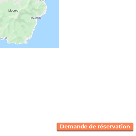
Demande de réservation