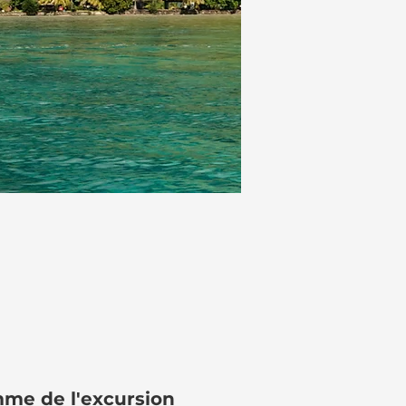
me de l'excursion