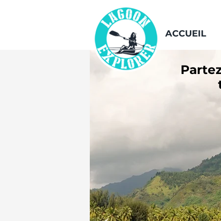
ACCUEIL
Partez