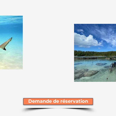
Demande de réservation