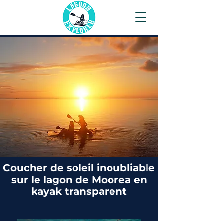
Coucher de soleil inoubliable
sur le lagon de Moorea en
kayak transparent